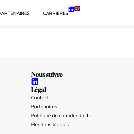
PARTENAIRES
CARRIÈRES
Nous suivre
Légal
Contact
Partenaires
Politique de confidentialité
Mentions légales