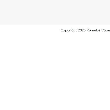
Copyright 2025 Kumulus Vape -