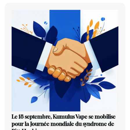
Le 18 septembre, Kumulus Vape se mobilise
pour la Journée mondiale du syndrome de