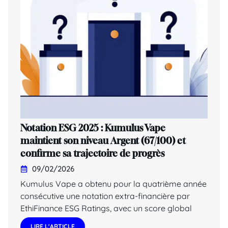
Notation ESG 2025 : Kumulus Vape
maintient son niveau Argent (67/100) et
confirme sa trajectoire de progrès
09/02/2026
Kumulus Vape a obtenu pour la quatrième année
consécutive une notation extra-financière par
EthiFinance ESG Ratings, avec un score global
LIRE L'ARTICLE