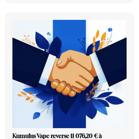
Kumulus Vape reverse 11 076,20 € à