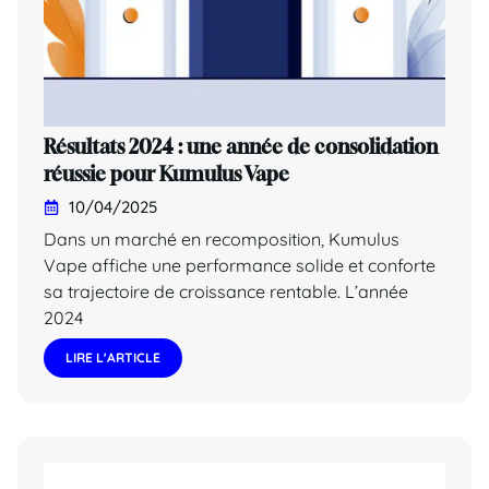
Résultats 2024 : une année de consolidation
réussie pour Kumulus Vape
10/04/2025
Dans un marché en recomposition, Kumulus
Vape affiche une performance solide et conforte
sa trajectoire de croissance rentable. L’année
2024
LIRE L'ARTICLE