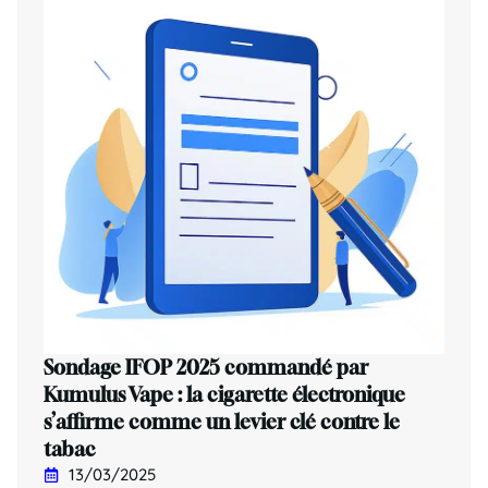
Sondage IFOP 2025 commandé par
Kumulus Vape : la cigarette électronique
s’affirme comme un levier clé contre le
tabac
13/03/2025