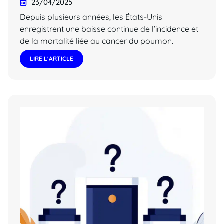
23/04/2025
Depuis plusieurs années, les États-Unis
enregistrent une baisse continue de l’incidence et
de la mortalité liée au cancer du poumon.
LIRE L'ARTICLE