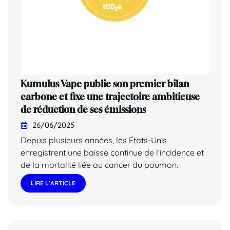
Kumulus Vape publie son premier bilan
carbone et fixe une trajectoire ambitieuse
de réduction de ses émissions
26/06/2025
Depuis plusieurs années, les États-Unis
enregistrent une baisse continue de l’incidence et
de la mortalité liée au cancer du poumon.
LIRE L'ARTICLE