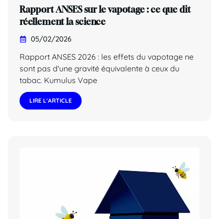
Rapport ANSES sur le vapotage : ce que dit
réellement la science
05/02/2026
Rapport ANSES 2026 : les effets du vapotage ne
sont pas d'une gravité équivalente à ceux du
tabac. Kumulus Vape
LIRE L'ARTICLE