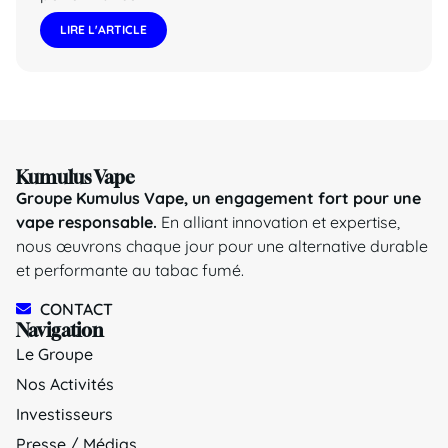
LIRE L'ARTICLE
Kumulus Vape
Groupe Kumulus Vape, un engagement fort pour une
vape responsable.
En alliant innovation et expertise,
nous œuvrons chaque jour pour une alternative durable
et performante au tabac fumé.
CONTACT
Navigation
Le Groupe
Nos Activités
Investisseurs
Presse / Médias