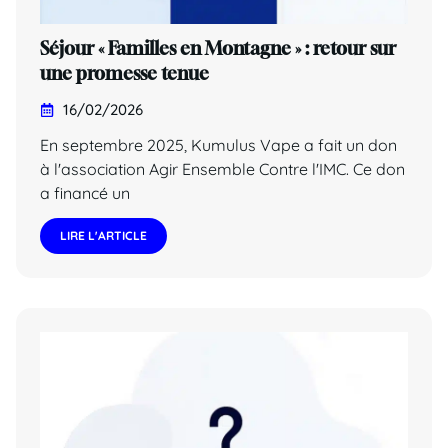
Séjour « Familles en Montagne » : retour sur
une promesse tenue
16/02/2026
En septembre 2025, Kumulus Vape a fait un don
à l'association Agir Ensemble Contre l'IMC. Ce don
a financé un
LIRE L'ARTICLE