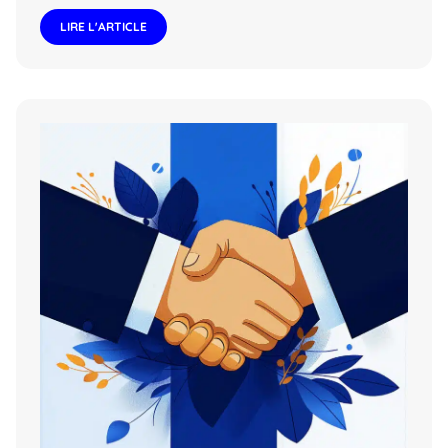
LIRE L'ARTICLE