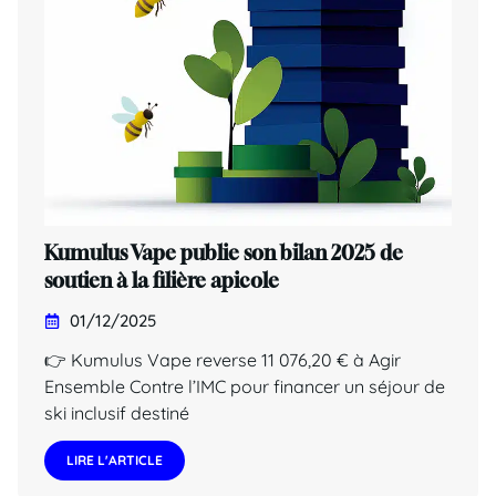
Kumulus Vape publie son bilan 2025 de
soutien à la filière apicole
01/12/2025
👉 Kumulus Vape reverse 11 076,20 € à Agir
Ensemble Contre l’IMC pour financer un séjour de
ski inclusif destiné
LIRE L'ARTICLE