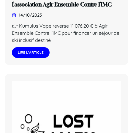
l’association Agir Ensemble Contre l’IMC
14/10/2025
👉 Kumulus Vape reverse 11 076,20 € à Agir
Ensemble Contre l’IMC pour financer un séjour de
ski inclusif destiné
LIRE L'ARTICLE