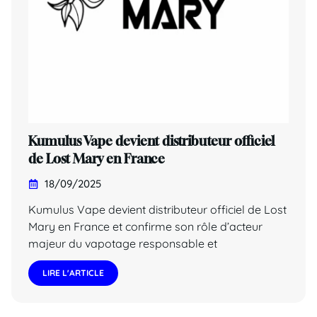
Kumulus Vape devient distributeur officiel
de Lost Mary en France
18/09/2025
Kumulus Vape devient distributeur officiel de Lost
Mary en France et confirme son rôle d’acteur
majeur du vapotage responsable et
LIRE L'ARTICLE