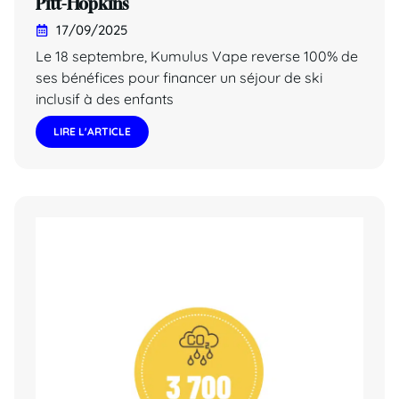
Pitt-Hopkins
17/09/2025
Le 18 septembre, Kumulus Vape reverse 100% de
ses bénéfices pour financer un séjour de ski
inclusif à des enfants
LIRE L'ARTICLE