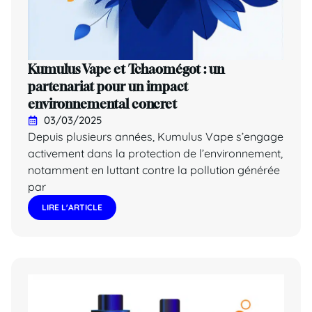
Kumulus Vape et Tchaomégot : un
partenariat pour un impact
environnemental concret
03/03/2025
Depuis plusieurs années, Kumulus Vape s’engage
activement dans la protection de l’environnement,
notamment en luttant contre la pollution générée
par
LIRE L'ARTICLE