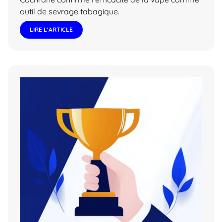
outil de sevrage tabagique.
LIRE L'ARTICLE