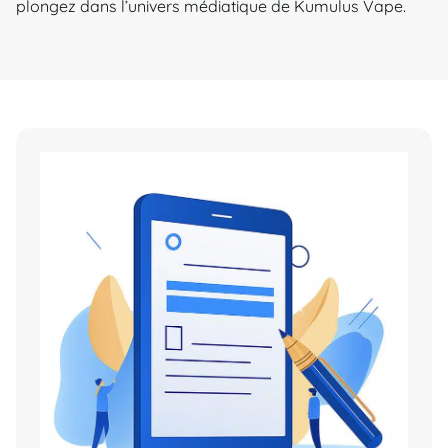
plongez dans l’univers médiatique de Kumulus Vape.