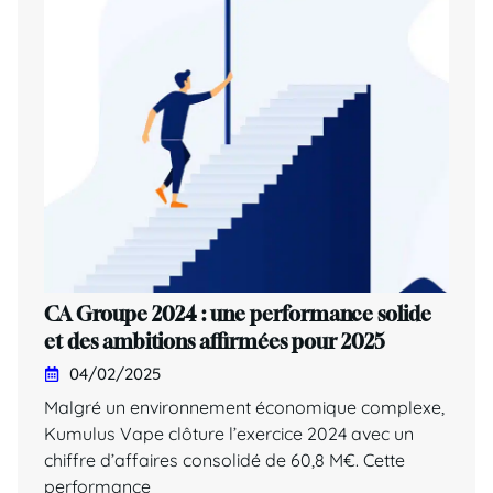
CA Groupe 2024 : une performance solide
et des ambitions affirmées pour 2025
04/02/2025
Malgré un environnement économique complexe,
Kumulus Vape clôture l’exercice 2024 avec un
chiffre d’affaires consolidé de 60,8 M€. Cette
performance