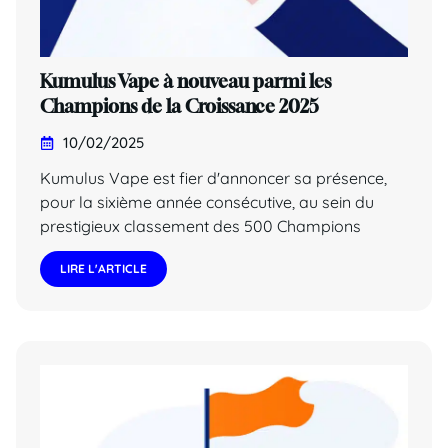
Kumulus Vape à nouveau parmi les
Champions de la Croissance 2025
10/02/2025
Kumulus Vape est fier d'annoncer sa présence,
pour la sixième année consécutive, au sein du
prestigieux classement des 500 Champions
LIRE L'ARTICLE