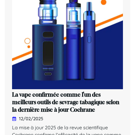
La vape confirmée comme l’un des
meilleurs outils de sevrage tabagique selon
la dernière mise à jour Cochrane
12/02/2025
La mise à jour 2025 de la revue scientifique
Cochrane confirme l’efficacité de la vape comme