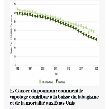
📉 Cancer du poumon : comment le
vapotage contribue à la baisse du tabagisme
et de la mortalité aux États-Unis