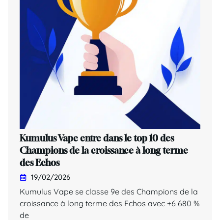
Kumulus Vape entre dans le top 10 des
Champions de la croissance à long terme
des Echos
19/02/2026
Kumulus Vape se classe 9e des Champions de la
croissance à long terme des Echos avec +6 680 %
de