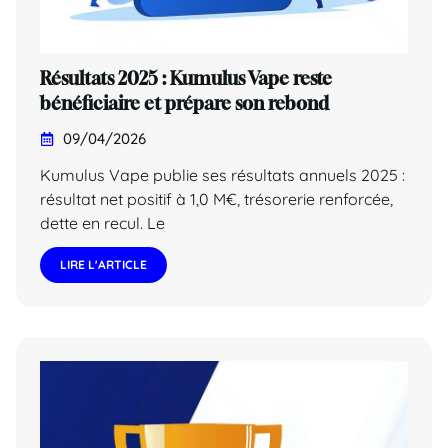
Résultats 2025 : Kumulus Vape reste
bénéficiaire et prépare son rebond
09/04/2026
Kumulus Vape publie ses résultats annuels 2025 :
résultat net positif à 1,0 M€, trésorerie renforcée,
dette en recul. Le
LIRE L'ARTICLE