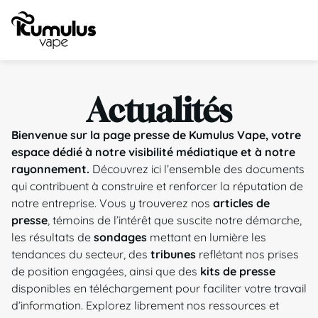
Actualités
Bienvenue sur la page presse de Kumulus Vape, votre
espace dédié à notre visibilité médiatique et à notre
rayonnement.
Découvrez ici l’ensemble des documents
qui contribuent à construire et renforcer la réputation de
notre entreprise. Vous y trouverez nos
articles de
presse
, témoins de l’intérêt que suscite notre démarche,
les résultats de
sondages
mettant en lumière les
tendances du secteur, des
tribunes
reflétant nos prises
de position engagées, ainsi que des
kits de presse
disponibles en téléchargement pour faciliter votre travail
d’information. Explorez librement nos ressources et