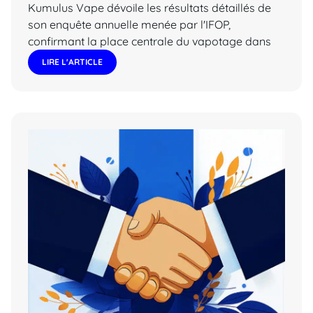
Kumulus Vape dévoile les résultats détaillés de
son enquête annuelle menée par l'IFOP,
confirmant la place centrale du vapotage dans
LIRE L'ARTICLE