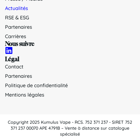
Actualités
RSE & ESG
Partenaires
Carrières
Nous suivre
Légal
Contact
Partenaires
Politique de confidentialité
Mentions légales
Copyright 2025 Kumulus Vape - RCS. 752 371 237 - SIRET 752
371 237 00070 APE 4791B – Vente à distance sur catalogue
spécialisé