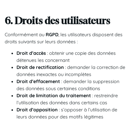
6. Droits des utilisateurs
Conformément au
RGPD
, les utilisateurs disposent des
droits suivants sur leurs données :
Droit d’accès
: obtenir une copie des données
détenues les concernant
Droit de rectification
: demander la correction de
données inexactes ou incomplètes
Droit d’effacement
: demander la suppression
des données sous certaines conditions
Droit de limitation du traitement
: restreindre
l’utilisation des données dans certains cas
Droit d’opposition
: s’opposer à l’utilisation de
leurs données pour des motifs légitimes