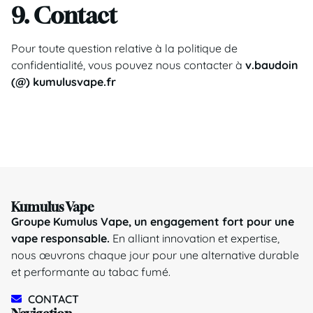
9. Contact
Pour toute question relative à la politique de
confidentialité, vous pouvez nous contacter à
v.baudoin
(@) kumulusvape.fr
Kumulus Vape
Groupe Kumulus Vape, un engagement fort pour une
vape responsable.
En alliant innovation et expertise,
nous œuvrons chaque jour pour une alternative durable
et performante au tabac fumé.
CONTACT