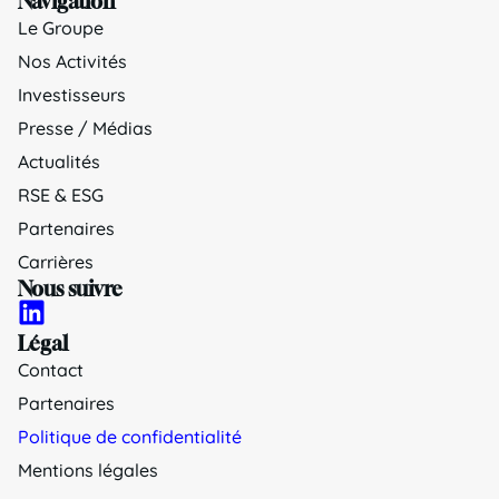
Navigation
Le Groupe
Nos Activités
Investisseurs
Presse / Médias
Actualités
RSE & ESG
Partenaires
Carrières
Nous suivre
Légal
Contact
Partenaires
Politique de confidentialité
Mentions légales