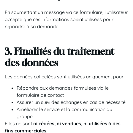
En soumettant un message via ce formulaire, l’utilisateur
accepte que ces informations soient utilisées pour
répondre à sa demande.
3. Finalités du traitement
des données
Les données collectées sont utilisées uniquement pour :
Répondre aux demandes formulées via le
formulaire de contact
Assurer un suivi des échanges en cas de nécessité
Améliorer le service et la communication du
groupe
Elles ne sont
ni cédées, ni vendues, ni utilisées à des
fins commerciales
.