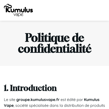
Politique de
confidentialité
1. Introduction
Le site
groupe.kumulusvape.fr
est édité par
Kumulus
Vape
, société spécialisée dans la distribution de produits