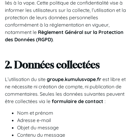
liés à la vape. Cette politique de confidentialité vise à
informer les utilisateurs sur la collecte, l’utilisation et la
protection de leurs données personnelles
conformément à la réglementation en vigueur,
notamment le
Règlement Général sur la Protection
des Données (RGPD)
.
2. Données collectées
L’utilisation du site
groupe.kumulusvape.fr
est libre et
ne nécessite ni création de compte, ni publication de
commentaires. Seules les données suivantes peuvent
être collectées via le
formulaire de contact
:
Nom et prénom
Adresse e-mail
Objet du message
Contenu du message