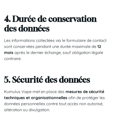
4. Durée de conservation
des données
Les informations collectées via le formulaire de contact
sont conservées pendant une durée maximale de
12
mois
après le dernier échange, sauf obligation légale
contraire.
5. Sécurité des données
Kumulus Vape met en place des
mesures de sécurité
techniques et organisationnelles
afin de protéger les
données personnelles contre tout accès non autorisé,
altération ou divulgation.