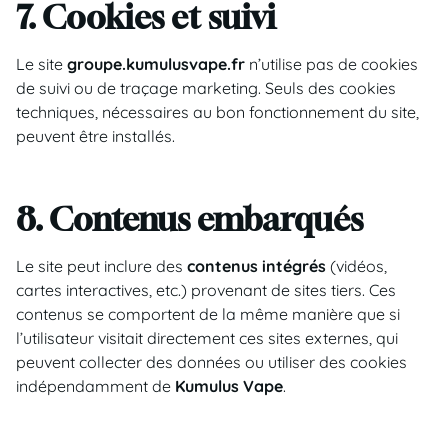
7. Cookies et suivi
Le site
groupe.kumulusvape.fr
n’utilise pas de cookies
de suivi ou de traçage marketing. Seuls des cookies
techniques, nécessaires au bon fonctionnement du site,
peuvent être installés.
8. Contenus embarqués
Le site peut inclure des
contenus intégrés
(vidéos,
cartes interactives, etc.) provenant de sites tiers. Ces
contenus se comportent de la même manière que si
l’utilisateur visitait directement ces sites externes, qui
peuvent collecter des données ou utiliser des cookies
indépendamment de
Kumulus Vape
.