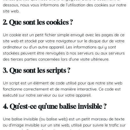
dessous, nous vous informons de l’utilisation des cookies sur notre
site web.
2. Que sont les cookies ?
Un cookie est un petit fichier simple envoyé avec les pages de ce
site web et stocké par votre navigateur sur le disque dur de votre
ordinateur ou d’un autre appareil. Les informations qui y sont
stockées peuvent être renvoyées à nos serveurs ou aux serveurs
des tierces parties concernées lors d’une visite ultérieure.
3. Que sont les scripts ?
Un script est un élément de code utilisé pour que notre site web
fonctionne correctement et de manière interactive. Ce code est
exécuté sur notre serveur ou sur votre appareil.
4. Qu’est-ce qu’une balise invisible ?
Une balise invisible (ou balise web) est un petit morceau de texte
ou d’image invisible sur un site web, utilisé pour suivre le trafic sur