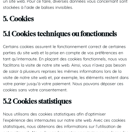
un site web. Pour ce faire, diverses données vous concernant sont
stockées à l’aide de balises invisibles.
5. Cookies
5.1 Cookies techniques ou fonctionnels
Certains cookies assurent le fonctionnement correct de certaines
parties du site web et la prise en compte de vos préférences en
tant qu’internaute. En plaçant des cookies fonctionnels, nous vous
facilitons la visite de notre site web. Ainsi, vous n’avez pas besoin
de saisir à plusieurs reprises les mêmes informations lors de la
visite de notre site web et, par exemple, les éléments restent dans
votre panier jusqu’à votre paiement. Nous pouvons déposer ces
cookies sans votre consentement.
5.2 Cookies statistiques
Nous utilisons des cookies statistiques afin d’optimiser
l’expérience des internautes sur notre site web. Avec ces cookies
statistiques, nous obtenons des informations sur l’utilisation de