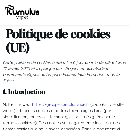
Politique de cookies
(UE)
Cette politique de cookies a été mise à jour pour la dernière fois le
12 février 2025 et s’applique aux citoyens et aux résidents
permanents légaux de l’Espace Économique Européen et de la
Suisse.
1. Introduction
Notre site web,
https://groupe.kumulusvape.fr
(ci-après : « le site
web ») utilise des cookies et autres technologies liées (par
simplification, toutes ces technologies sont désignées par le
terme « cookies »). Des cookies sont également placés par des
tierces parties que nous avons engagées. Dans le document ci-