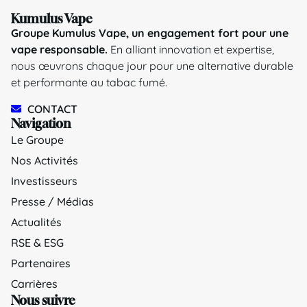
Kumulus Vape
Groupe Kumulus Vape, un engagement fort pour une
vape responsable.
En alliant innovation et expertise,
nous œuvrons chaque jour pour une alternative durable
et performante au tabac fumé.
CONTACT
Navigation
Le Groupe
Nos Activités
Investisseurs
Presse / Médias
Actualités
RSE & ESG
Partenaires
Carrières
Nous suivre