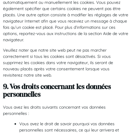
automatiquement ou manuellement les cookies. Vous pouvez
également spécifier que certains cookies ne peuvent pas être
placés. Une autre option consiste à modifier les réglages de votre
navigateur Internet afin que vous receviez un message à chaque
fois qu’un cookie est placé. Pour plus d’informations sur ces
options, reportez-vous aux instructions de la section Aide de votre
navigateur.
Veuillez noter que notre site web peut ne pas marcher
correctement si tous les cookies sont désactivés. Si vous
supprimez les cookies dans votre navigateur, ils seront de
nouveau placés après votre consentement lorsque vous
revisiterez notre site web.
9. Vos droits concernant les données
personnelles
Vous avez les droits suivants concernant vos données
personnelles :
Vous avez le droit de savoir pourquoi vos données
personnelles sont nécessaires, ce qui leur arrivera et