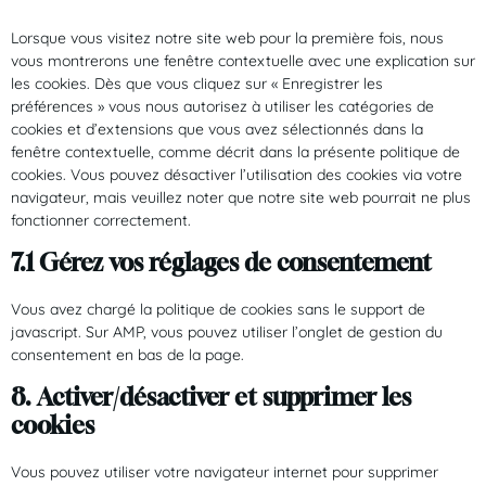
Lorsque vous visitez notre site web pour la première fois, nous
vous montrerons une fenêtre contextuelle avec une explication sur
les cookies. Dès que vous cliquez sur « Enregistrer les
préférences » vous nous autorisez à utiliser les catégories de
cookies et d’extensions que vous avez sélectionnés dans la
fenêtre contextuelle, comme décrit dans la présente politique de
cookies. Vous pouvez désactiver l’utilisation des cookies via votre
navigateur, mais veuillez noter que notre site web pourrait ne plus
fonctionner correctement.
7.1 Gérez vos réglages de consentement
Vous avez chargé la politique de cookies sans le support de
javascript. Sur AMP, vous pouvez utiliser l’onglet de gestion du
consentement en bas de la page.
8. Activer/désactiver et supprimer les
cookies
Vous pouvez utiliser votre navigateur internet pour supprimer