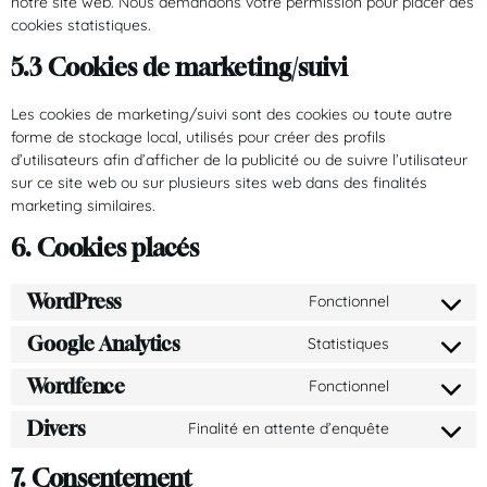
notre site web. Nous demandons votre permission pour placer des
cookies statistiques.
5.3 Cookies de marketing/suivi
Les cookies de marketing/suivi sont des cookies ou toute autre
forme de stockage local, utilisés pour créer des profils
d’utilisateurs afin d’afficher de la publicité ou de suivre l’utilisateur
sur ce site web ou sur plusieurs sites web dans des finalités
marketing similaires.
6. Cookies placés
WordPress
Fonctionnel
Google Analytics
Statistiques
Wordfence
Fonctionnel
Divers
Finalité en attente d’enquête
7. Consentement