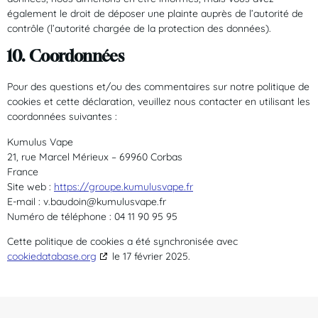
également le droit de déposer une plainte auprès de l’autorité de
contrôle (l’autorité chargée de la protection des données).
10. Coordonnées
Pour des questions et/ou des commentaires sur notre politique de
cookies et cette déclaration, veuillez nous contacter en utilisant les
coordonnées suivantes :
Kumulus Vape
21, rue Marcel Mérieux – 69960 Corbas
France
Site web :
https://groupe.kumulusvape.fr
E-mail :
v.baudoin@
kumulusvape.fr
Numéro de téléphone : 04 11 90 95 95
Cette politique de cookies a été synchronisée avec
cookiedatabase.org
le 17 février 2025.