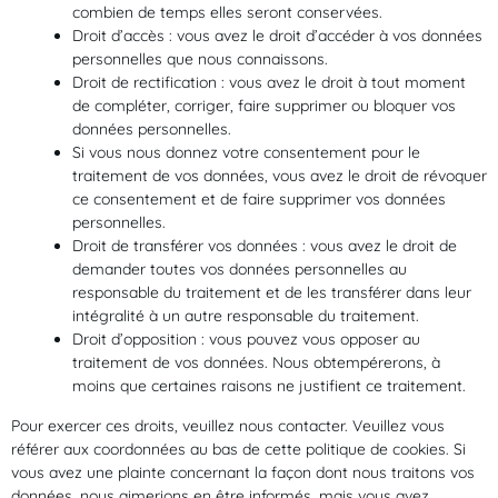
combien de temps elles seront conservées.
Droit d’accès : vous avez le droit d’accéder à vos données
personnelles que nous connaissons.
Droit de rectification : vous avez le droit à tout moment
de compléter, corriger, faire supprimer ou bloquer vos
données personnelles.
Si vous nous donnez votre consentement pour le
traitement de vos données, vous avez le droit de révoquer
ce consentement et de faire supprimer vos données
personnelles.
Droit de transférer vos données : vous avez le droit de
demander toutes vos données personnelles au
responsable du traitement et de les transférer dans leur
intégralité à un autre responsable du traitement.
Droit d’opposition : vous pouvez vous opposer au
traitement de vos données. Nous obtempérerons, à
moins que certaines raisons ne justifient ce traitement.
Pour exercer ces droits, veuillez nous contacter. Veuillez vous
référer aux coordonnées au bas de cette politique de cookies. Si
vous avez une plainte concernant la façon dont nous traitons vos
données, nous aimerions en être informés, mais vous avez