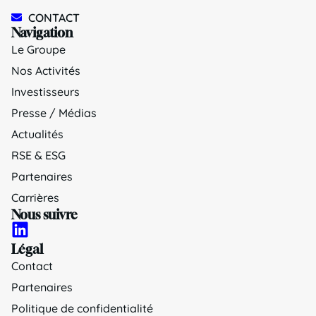
CONTACT
Navigation
Le Groupe
Nos Activités
Investisseurs
Presse / Médias
Actualités
RSE & ESG
Partenaires
Carrières
Nous suivre
Légal
Contact
Partenaires
Politique de confidentialité