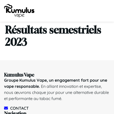
Résultats semestriels
2023
Kumulus Vape
Groupe Kumulus Vape, un engagement fort pour une
vape responsable.
En alliant innovation et expertise,
nous œuvrons chaque jour pour une alternative durable
et performante au tabac fumé.
CONTACT
Navigation