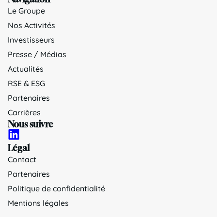
Le Groupe
Nos Activités
Investisseurs
Presse / Médias
Actualités
RSE & ESG
Partenaires
Carrières
Nous suivre
Légal
Contact
Partenaires
Politique de confidentialité
Mentions légales