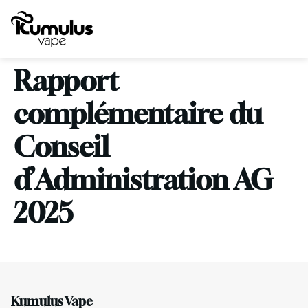
Rapport
complémentaire du
Conseil
d’Administration AG
2025
Kumulus Vape