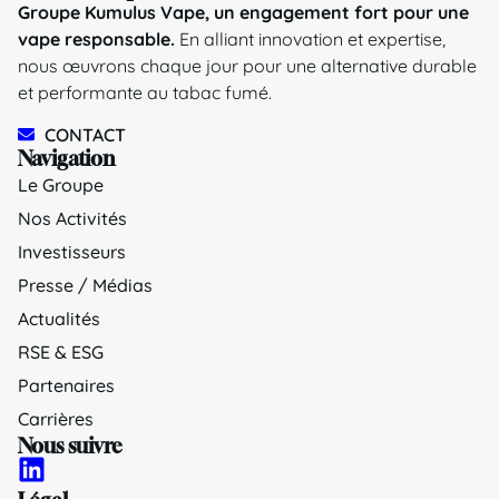
Groupe Kumulus Vape, un engagement fort pour une
vape responsable.
En alliant innovation et expertise,
nous œuvrons chaque jour pour une alternative durable
et performante au tabac fumé.
CONTACT
Navigation
Le Groupe
Nos Activités
Investisseurs
Presse / Médias
Actualités
RSE & ESG
Partenaires
Carrières
Nous suivre