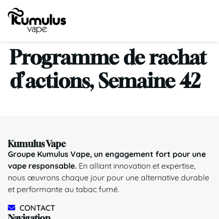
Programme de rachat
d’actions, Semaine 42
Kumulus Vape
Groupe Kumulus Vape, un engagement fort pour une
vape responsable.
En alliant innovation et expertise,
nous œuvrons chaque jour pour une alternative durable
et performante au tabac fumé.
CONTACT
Navigation