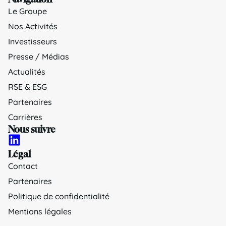
Le Groupe
Nos Activités
Investisseurs
Presse / Médias
Actualités
RSE & ESG
Partenaires
Carrières
Nous suivre
Légal
Contact
Partenaires
Politique de confidentialité
Mentions légales