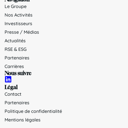
Le Groupe
Nos Activités
Investisseurs
Presse / Médias
Actualités
RSE & ESG
Partenaires
Carrières
Nous suivre
Légal
Contact
Partenaires
Politique de confidentialité
Mentions légales