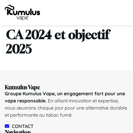
CA 2024 et objectif
2025
Kumulus Vape
Groupe Kumulus Vape, un engagement fort pour une
vape responsable.
En alliant innovation et expertise,
nous œuvrons chaque jour pour une alternative durable
et performante au tabac fumé.
CONTACT
Navigation